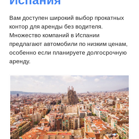
Испания
Вам доступен широкий выбор прокатных
контор для аренды без водителя.
Множество компаний в Испании
предлагают автомобили по низким ценам,
особенно если планируете долгосрочную
аренду.