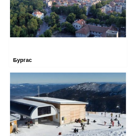
Бургас