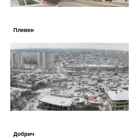
Плевен
Добрич