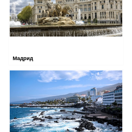
Мадрид