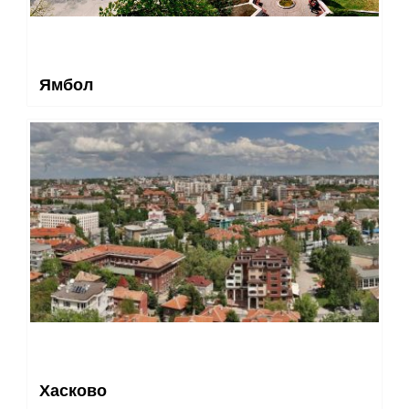
Ямбол
Хасково