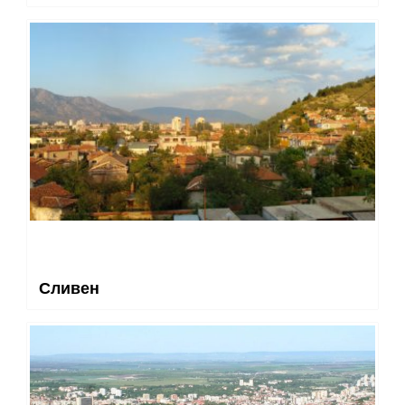
Сливен