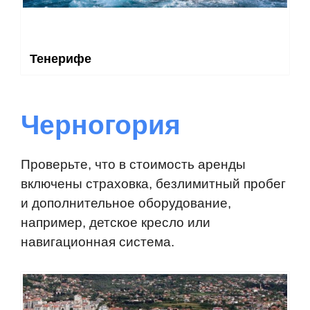
Тенерифе
Черногория
Проверьте, что в стоимость аренды
включены страховка, безлимитный пробег
и дополнительное оборудование,
например, детское кресло или
навигационная система.