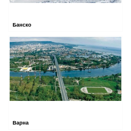
Банско
Варна