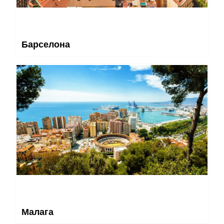
Барселона
Малага