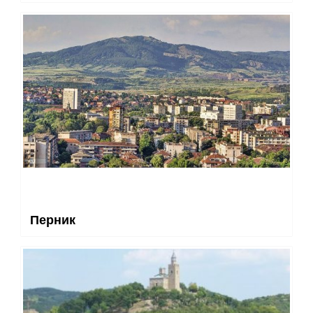
Перник