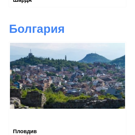
Болгария
Пловдив