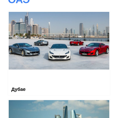
Дубае