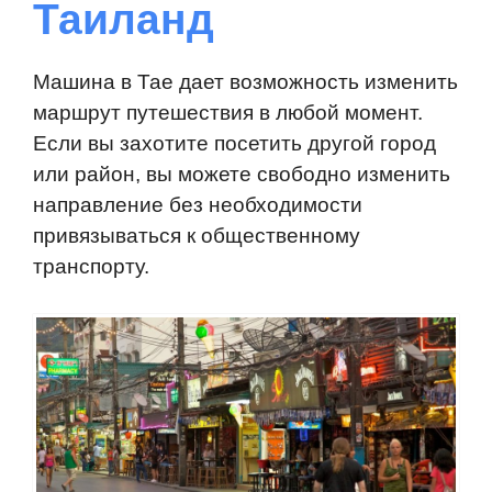
Таиланд
Машина в Тае дает возможность изменить
маршрут путешествия в любой момент.
Если вы захотите посетить другой город
или район, вы можете свободно изменить
направление без необходимости
привязываться к общественному
транспорту.