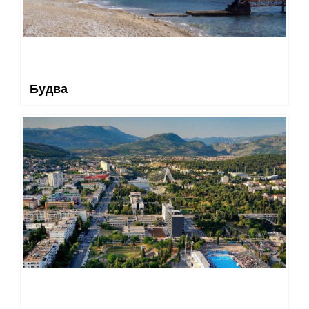
Будва