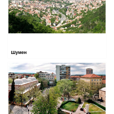
Шумен