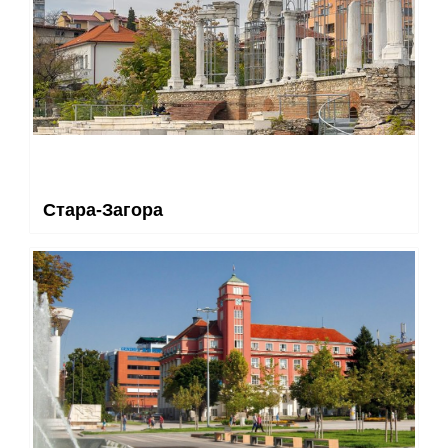
Стара-Загора