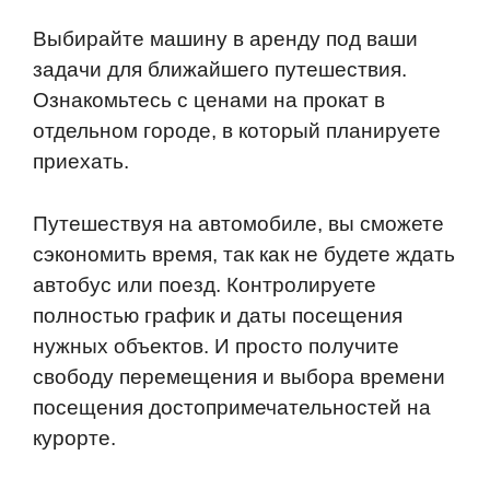
Выбирайте машину в аренду под ваши
задачи для ближайшего путешествия.
Ознакомьтесь с ценами на прокат в
отдельном городе, в который планируете
приехать.
Путешествуя на автомобиле, вы сможете
сэкономить время, так как не будете ждать
автобус или поезд. Контролируете
полностью график и даты посещения
нужных объектов. И просто получите
свободу перемещения и выбора времени
посещения достопримечательностей на
курорте.