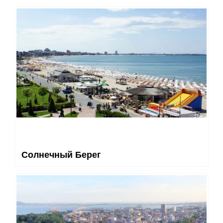
Солнечный Берег